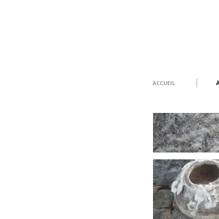
ACCUEIL