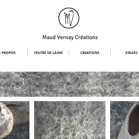
Maud Vernay Créations
À PROPOS
FEUTRE DE LAINE
CREATIONS
STAGES