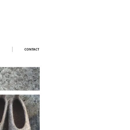
CONTACT