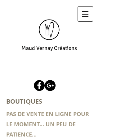
Maud Vernay Créations
BOUTIQUES
PAS DE VENTE EN LIGNE POUR
LE MOMENT... UN PEU DE
PATIENCE...